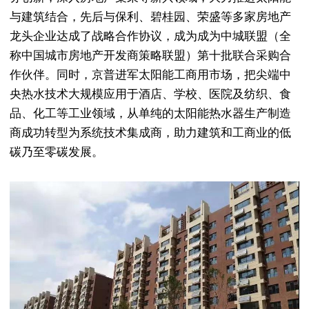
与建筑结合，先后与保利、碧桂园、荣盛等多家房地产
龙头企业达成了战略合作协议，成为成为中城联盟（全
称中国城市房地产开发商策略联盟）第十批联合采购合
作伙伴。同时，京普进军太阳能工商用市场，把尖端中
央热水技术大规模应用于酒店、学校、医院及纺织、食
品、化工等工业领域，从单纯的太阳能热水器生产制造
商成功转型为系统技术集成商，助力建筑和工商业的低
碳乃至零碳发展。