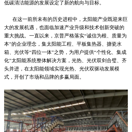
低碳清洁能源的发展设定了新的航向与目标。
在这一前所未有的历史进程中，太阳能产业既迎来巨
大的发展机遇，也面临加速产业升级和技术创新突破的
重大挑战。一直以来，京普严格落实“诚信为根、质量为
本”的企业理念，集太阳能工程、平板集热器、搪瓷水
箱、光伏等“四位一体”之势，为用户提供“个性化、集成
化”太阳能系统整体解决方案，光热、光伏双剑合璧、齐
头并进，在太阳能领域实现光热、光伏双驱动发展模
式，开创了市场和品牌的多赢局面。