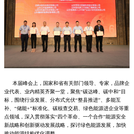
本届峰会上，国家和省有关部门领导、专家，品牌企
业代表、业内精英齐聚一堂，聚焦“碳达峰、碳中和”目
标，围绕行业发展、分布式光伏“整县推进”、多能互
补、“储能+”标准化、碳核查交易、绿色能源进企业等重
点领域，深入贯彻落实“四个革命、一个合作”能源安全
新战略和创新驱动发展战略，探讨绿色能源发展，加快
推动能源结构优化调整。