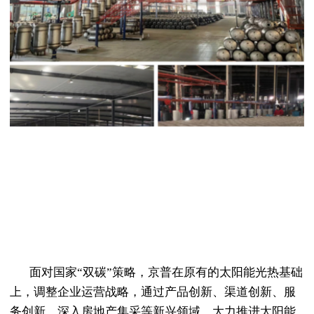
面对国家“双碳”策略，京普在原有的太阳能光热基础
上，调整企业运营战略，通过产品创新、渠道创新、服
务创新，深入房地产集采等新兴领域，大力推进太阳能