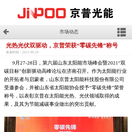
市场动态
光热光伏双驱动，京普荣获“零碳先锋”称号
发表时间：2021-09-29
9月27-28日，第六届山东太阳能市场峰会暨2021“双
碳目标”创新驱动高峰论坛在济南召开。作为太阳能行业
的开拓者与启蒙者，山东京普太阳能科技股份有限公司
受邀参会，并被山东省太阳能协会授予“零碳先锋”荣誉
称号，以表彰京普在太阳能光热、光伏领域取得的成
果，及其为节能减碳事业做出的突出贡献。