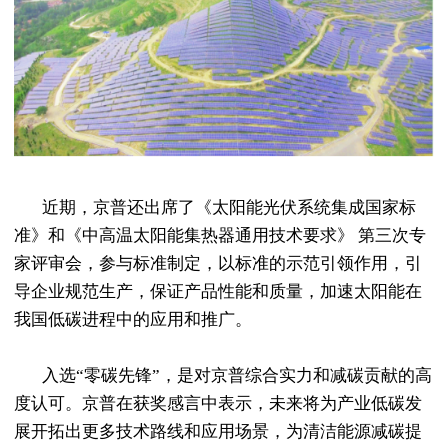
近期，京普还出席了《太阳能光伏系统集成国家标
准》和《中高温太阳能集热器通用技术要求》 第三次专
家评审会，参与标准制定，以标准的示范引领作用，引
导企业规范生产，保证产品性能和质量，加速太阳能在
我国低碳进程中的应用和推广。
入选“零碳先锋”，是对京普综合实力和减碳贡献的高
度认可。京普在获奖感言中表示，未来将为产业低碳发
展开拓出更多技术路线和应用场景，为清洁能源减碳提