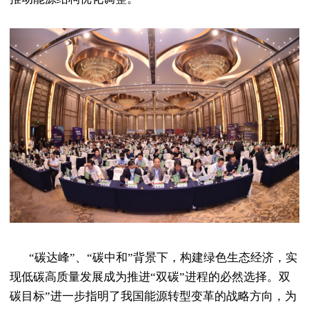
“碳达峰”、“碳中和”背景下，构建绿色生态经济，实
现低碳高质量发展成为推进“双碳”进程的必然选择。双
碳目标”进一步指明了我国能源转型变革的战略方向，为