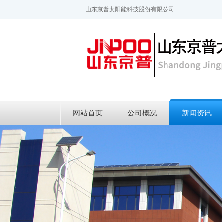
山东京普太阳能科技股份有限公司
网站首页
公司概况
新闻资讯