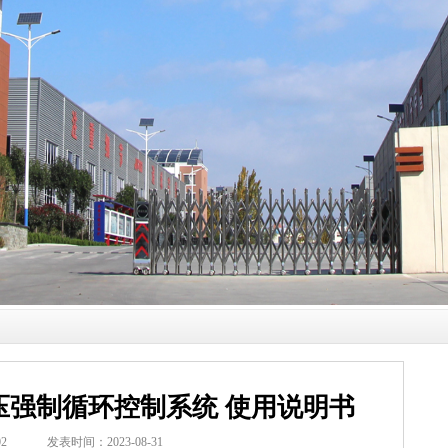
压强制循环控制系统 使用说明书
02
发表时间：2023-08-31