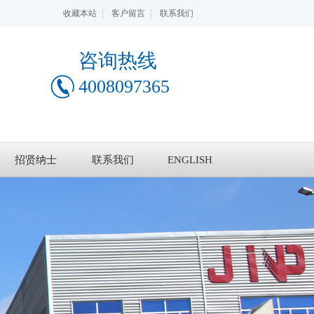
收藏本站
客户留言
联系我们
咨询热线
4008097365
招贤纳士
联系我们
ENGLISH