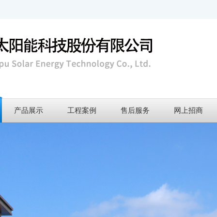
产品展示
工程案例
售后服务
网上招商