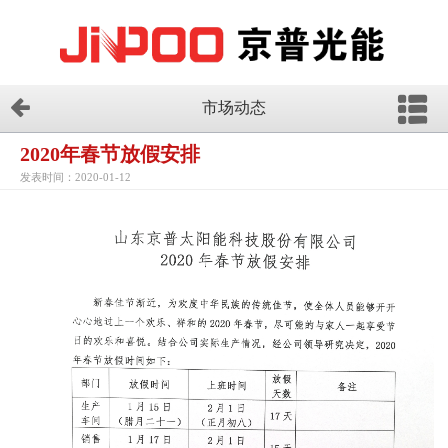
市场动态
2020年春节放假安排
发表时间：2020-01-12