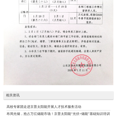
相关资讯
高校专家团走进京普太阳能开展人才技术服务活动
布局光储，抢占万亿储能市场！京普太阳能“光伏+储能”基础知识培训