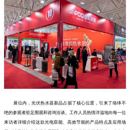
展位内，光伏热水器新品占据了核心位置，引来了络绎不
绝的参观者驻足围观和咨询洽谈。工作人员热情洋溢地向每一位
来访者详细介绍这款光电双能、高效节能的产品特点及应用场