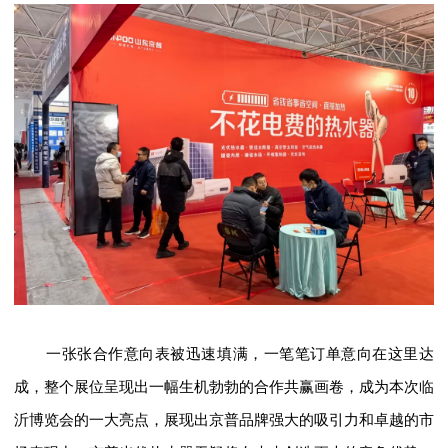
一张张合作意向表被迅速填满，一笔笔订单意向在这里达
成，整个展位呈现出一幅生机勃勃的合作共赢画卷，成为本次临
沂博览会的一大亮点，展现出京普品牌强大的吸引力和卓越的市