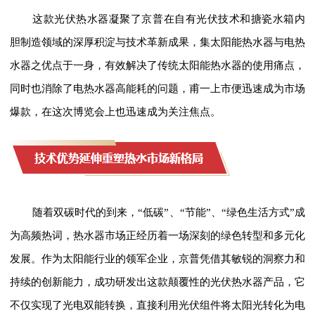
这款光伏热水器凝聚了京普在自有光伏技术和搪瓷水箱内
胆制造领域的深厚积淀与技术革新成果，集太阳能热水器与电热
水器之优点于一身，有效解决了传统太阳能热水器的使用痛点，
同时也消除了电热水器高能耗的问题，甫一上市便迅速成为市场
爆款，在这次博览会上也迅速成为关注焦点。
随着双碳时代的到来，“低碳”、“节能”、“绿色生活方式”成
为高频热词，热水器市场正经历着一场深刻的绿色转型和多元化
发展。作为太阳能行业的领军企业，京普凭借其敏锐的洞察力和
持续的创新能力，成功研发出这款颠覆性的光伏热水器产品，它
不仅实现了光电双能转换，直接利用光伏组件将太阳光转化为电