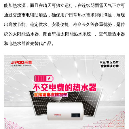
能加热水源，而且在晴天可独立运行，在连续阴雨雪天气下亦可
通过交流市电辅助加热，确保用户日常热水需求得到满足，展现
出高效节能、稳定供水、安装便捷、寿命长久等多重优势，是传
统的
太阳能热水器
、阳台壁挂
太阳能热水系统
、
空气源热水器
和电热水器首先替代产品。