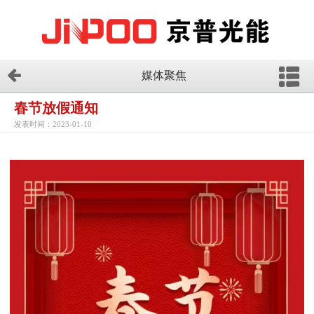
媒体聚焦
春节放假通知
发表时间：2023-01-10